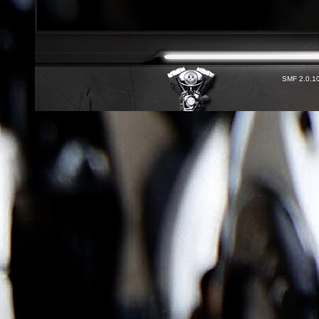
SMF 2.0.1