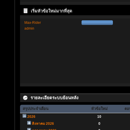
เริ่มหัวข้อใหม่มากที่สุด
Max-Rider
admin
รายละเอียดระบบย้อนหลัง
สรุปประจำเดือน
หัวข้อใหม่
ตอบ
2026
10
สิงหาคม 2026
0