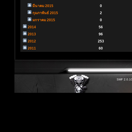
มีนาคม 2015
0
กุมภาพันธ์ 2015
2
มกราคม 2015
0
2014
56
2013
96
2012
253
2011
60
SMF 2.0.1