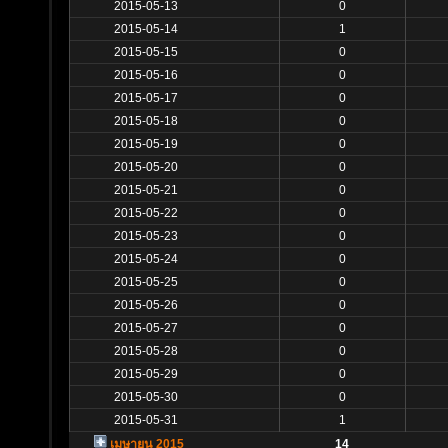
2015-05-13
0
2015-05-14
1
2015-05-15
0
2015-05-16
0
2015-05-17
0
2015-05-18
0
2015-05-19
0
2015-05-20
0
2015-05-21
0
2015-05-22
0
2015-05-23
0
2015-05-24
0
2015-05-25
0
2015-05-26
0
2015-05-27
0
2015-05-28
0
2015-05-29
0
2015-05-30
0
2015-05-31
1
เมษายน 2015
14