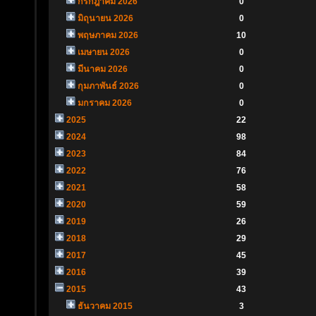
กรกฎาคม 2026
0
มิถุนายน 2026
0
พฤษภาคม 2026
10
เมษายน 2026
0
มีนาคม 2026
0
กุมภาพันธ์ 2026
0
มกราคม 2026
0
2025
22
2024
98
2023
84
2022
76
2021
58
2020
59
2019
26
2018
29
2017
45
2016
39
2015
43
ธันวาคม 2015
3