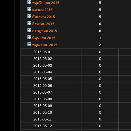
พฤศจิกายน 2015
5
ตุลาคม 2015
5
กันยายน 2015
5
สิงหาคม 2015
0
กรกฎาคม 2015
6
มิถุนายน 2015
1
พฤษภาคม 2015
2
2015-05-01
0
2015-05-02
0
2015-05-03
0
2015-05-04
0
2015-05-05
0
2015-05-06
0
2015-05-07
0
2015-05-08
0
2015-05-09
0
2015-05-10
0
2015-05-11
0
2015-05-12
0