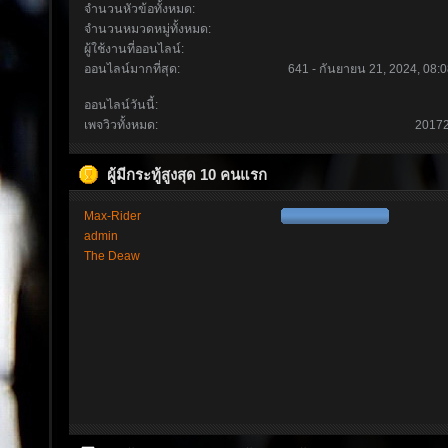
จำนวนหัวข้อทั้งหมด:
จำนวนหมวดหมู่ทั้งหมด:
ผู้ใช้งานที่ออนไลน์:
ออนไลน์มากที่สุด:
641 - กันยายน 21, 2024, 08:0
ออนไลน์วันนี้:
เพจวิวทั้งหมด:
2017
ผู้มีกระทู้สูงสุด 10 คนแรก
Max-Rider
admin
The Deaw