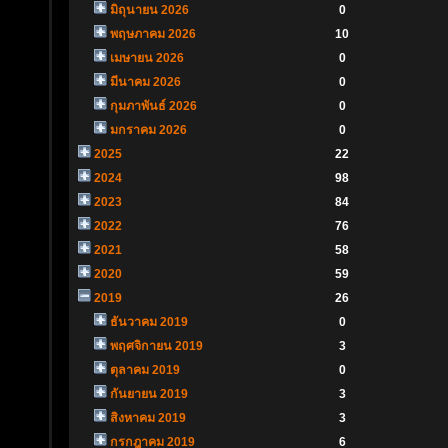
มิถุนายน 2026
0
พฤษภาคม 2026
10
เมษายน 2026
0
มีนาคม 2026
0
กุมภาพันธ์ 2026
0
มกราคม 2026
0
2025
22
2024
98
2023
84
2022
76
2021
58
2020
59
2019
26
ธันวาคม 2019
0
พฤศจิกายน 2019
3
ตุลาคม 2019
0
กันยายน 2019
3
สิงหาคม 2019
3
กรกฎาคม 2019
6