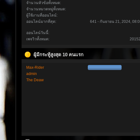
จำนวนหัวข้อทั้งหมด:
จำนวนหมวดหมู่ทั้งหมด:
ผู้ใช้งานที่ออนไลน์:
ออนไลน์มากที่สุด:
641 - กันยายน 21, 2024, 08:0
ออนไลน์วันนี้:
เพจวิวทั้งหมด:
2015
ผู้มีกระทู้สูงสุด 10 คนแรก
Max-Rider
admin
The Deaw