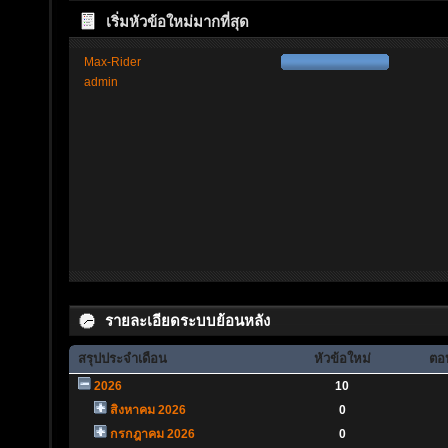
เริ่มหัวข้อใหม่มากที่สุด
Max-Rider
admin
รายละเอียดระบบย้อนหลัง
สรุปประจำเดือน
หัวข้อใหม่
ตอบ
2026
10
สิงหาคม 2026
0
กรกฎาคม 2026
0