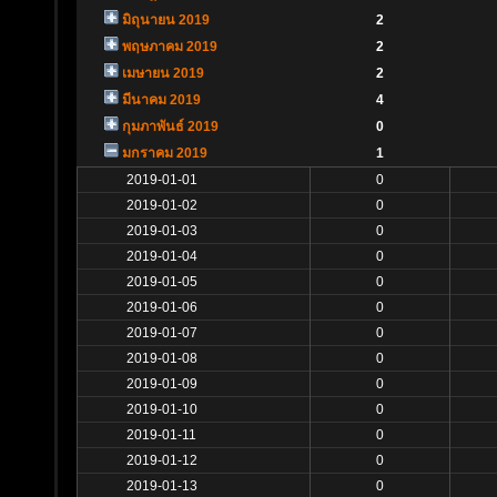
มิถุนายน 2019
2
พฤษภาคม 2019
2
เมษายน 2019
2
มีนาคม 2019
4
กุมภาพันธ์ 2019
0
มกราคม 2019
1
2019-01-01
0
2019-01-02
0
2019-01-03
0
2019-01-04
0
2019-01-05
0
2019-01-06
0
2019-01-07
0
2019-01-08
0
2019-01-09
0
2019-01-10
0
2019-01-11
0
2019-01-12
0
2019-01-13
0