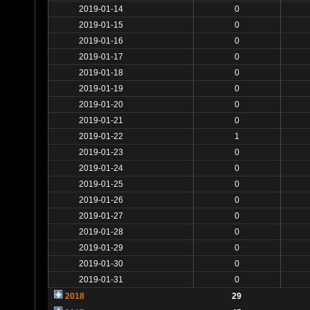
2019-01-14
0
2019-01-15
0
2019-01-16
0
2019-01-17
0
2019-01-18
0
2019-01-19
0
2019-01-20
0
2019-01-21
0
2019-01-22
1
2019-01-23
0
2019-01-24
0
2019-01-25
0
2019-01-26
0
2019-01-27
0
2019-01-28
0
2019-01-29
0
2019-01-30
0
2019-01-31
0
2018
29