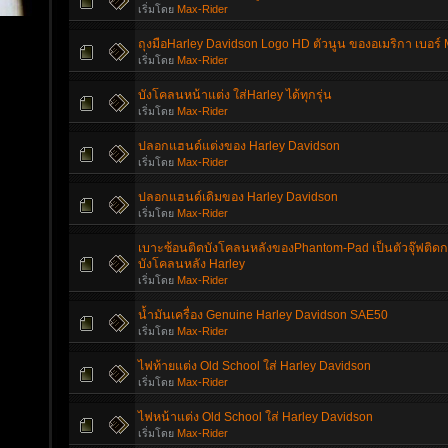
เริ่มโดย
Max-Rider
ถุงมือHarley Davidson Logo HD ตัวนูน ของอเมริกา เบอร์ 
เริ่มโดย
Max-Rider
บังโคลนหน้าแต่ง ใส่Harley ได้ทุกรุ่น
เริ่มโดย
Max-Rider
ปลอกแฮนด์แต่งของ Harley Davidson
เริ่มโดย
Max-Rider
ปลอกแฮนด์เดิมของ Harley Davidson
เริ่มโดย
Max-Rider
เบาะซ้อนติดบังโคลนหลังของPhantom-Pad เป็นตัวจุ๊ฟติด
บังโคลนหลัง Harley
เริ่มโดย
Max-Rider
น้ำมันเครื่อง Genuine Harley Davidson SAE50
เริ่มโดย
Max-Rider
ไฟท้ายแต่ง Old School ใส่ Harley Davidson
เริ่มโดย
Max-Rider
ไฟหน้าแต่ง Old School ใส่ Harley Davidson
เริ่มโดย
Max-Rider