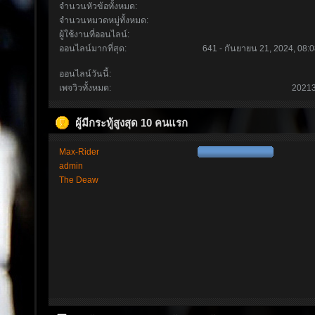
จำนวนหัวข้อทั้งหมด:
จำนวนหมวดหมู่ทั้งหมด:
ผู้ใช้งานที่ออนไลน์:
ออนไลน์มากที่สุด:
641 - กันยายน 21, 2024, 08:0
ออนไลน์วันนี้:
เพจวิวทั้งหมด:
2021
ผู้มีกระทู้สูงสุด 10 คนแรก
Max-Rider
admin
The Deaw