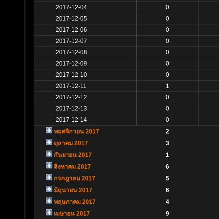
2017-12-04
0
2017-12-05
0
2017-12-06
0
2017-12-07
0
2017-12-08
0
2017-12-09
0
2017-12-10
0
2017-12-11
1
2017-12-12
0
2017-12-13
0
2017-12-14
0
พฤศจิกายน 2017
2
ตุลาคม 2017
3
กันยายน 2017
1
สิงหาคม 2017
6
กรกฎาคม 2017
5
มิถุนายน 2017
6
พฤษภาคม 2017
4
เมษายน 2017
9