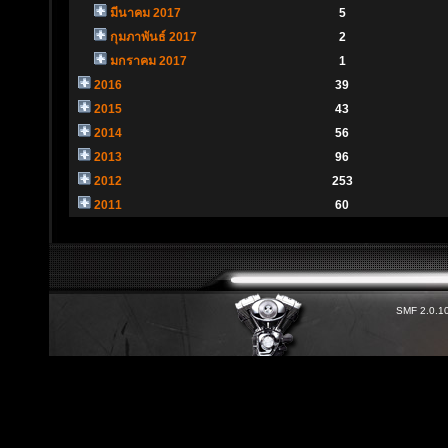
มีนาคม 2017
5
กุมภาพันธ์ 2017
2
มกราคม 2017
1
2016
39
2015
43
2014
56
2013
96
2012
253
2011
60
SMF 2.0.1