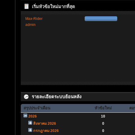
เริ่มหัวข้อใหม่มากที่สุด
Max-Rider
admin
รายละเอียดระบบย้อนหลัง
สรุปประจำเดือน
หัวข้อใหม่
ตอบ
2026
10
สิงหาคม 2026
0
กรกฎาคม 2026
0