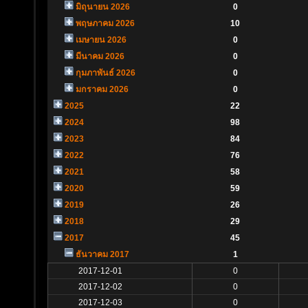
มิถุนายน 2026
0
พฤษภาคม 2026
10
เมษายน 2026
0
มีนาคม 2026
0
กุมภาพันธ์ 2026
0
มกราคม 2026
0
2025
22
2024
98
2023
84
2022
76
2021
58
2020
59
2019
26
2018
29
2017
45
ธันวาคม 2017
1
2017-12-01
0
2017-12-02
0
2017-12-03
0