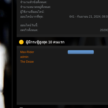
จำนวนหัวข้อทั้งหมด:
จำนวนหมวดหมู่ทั้งหมด:
ผู้ใช้งานที่ออนไลน์:
ออนไลน์มากที่สุด:
641 - กันยายน 21, 2024, 08:0
ออนไลน์วันนี้:
เพจวิวทั้งหมด:
2020
ผู้มีกระทู้สูงสุด 10 คนแรก
Max-Rider
admin
The Deaw