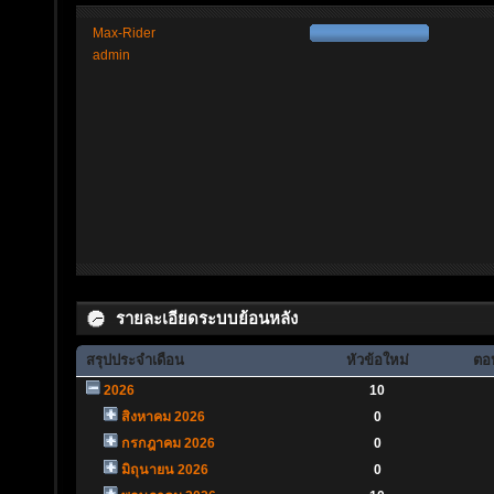
Max-Rider
admin
รายละเอียดระบบย้อนหลัง
สรุปประจำเดือน
หัวข้อใหม่
ตอบ
2026
10
สิงหาคม 2026
0
กรกฎาคม 2026
0
มิถุนายน 2026
0