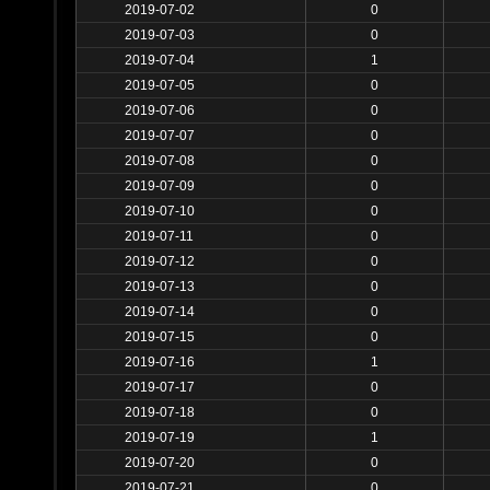
2019-07-02
0
2019-07-03
0
2019-07-04
1
2019-07-05
0
2019-07-06
0
2019-07-07
0
2019-07-08
0
2019-07-09
0
2019-07-10
0
2019-07-11
0
2019-07-12
0
2019-07-13
0
2019-07-14
0
2019-07-15
0
2019-07-16
1
2019-07-17
0
2019-07-18
0
2019-07-19
1
2019-07-20
0
2019-07-21
0