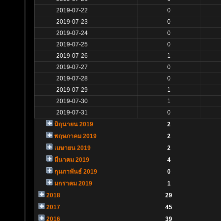
2019-07-22
0
2019-07-23
0
2019-07-24
0
2019-07-25
0
2019-07-26
1
2019-07-27
0
2019-07-28
0
2019-07-29
1
2019-07-30
1
2019-07-31
0
มิถุนายน 2019
2
พฤษภาคม 2019
2
เมษายน 2019
2
มีนาคม 2019
4
กุมภาพันธ์ 2019
0
มกราคม 2019
1
2018
29
2017
45
2016
39