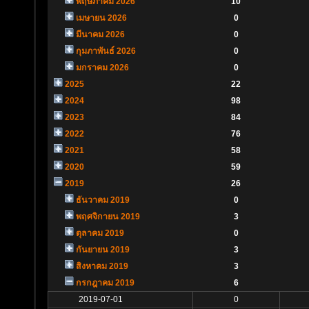
พฤษภาคม 2026
10
เมษายน 2026
0
มีนาคม 2026
0
กุมภาพันธ์ 2026
0
มกราคม 2026
0
2025
22
2024
98
2023
84
2022
76
2021
58
2020
59
2019
26
ธันวาคม 2019
0
พฤศจิกายน 2019
3
ตุลาคม 2019
0
กันยายน 2019
3
สิงหาคม 2019
3
กรกฎาคม 2019
6
2019-07-01
0