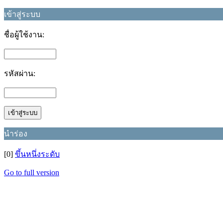
เข้าสู่ระบบ
ชื่อผู้ใช้งาน:
รหัสผ่าน:
นำร่อง
[0]
ขึ้นหนึ่งระดับ
Go to full version